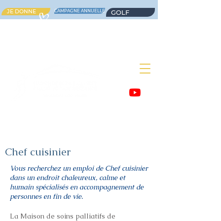
JE DONNE
CAMPAGNE ANNUELLE
GOLF
Chef cuisinier
Vous recherchez un emploi de Chef cuisinier
dans un endroit chaleureux, calme et
humain spécialisés en accompagnement de
personnes en fin de vie.
La Maison de soins palliatifs de