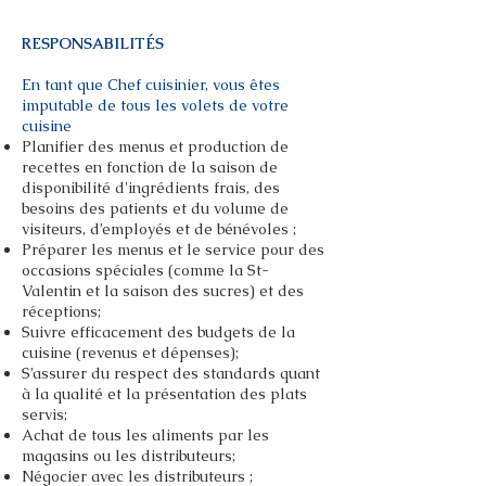
RESPONSABILITÉS
En tant que Chef cuisinier, vous êtes
imputable de tous les volets de votre
cuisine
Planifier des menus et production de
recettes en fonction de la saison de
disponibilité d'ingrédients frais, des
besoins des patients et du volume de
visiteurs, d’employés et de bénévoles ;
Préparer les menus et le service pour des
occasions spéciales (comme la St-
Valentin et la saison des sucres) et des
réceptions;
Suivre efficacement des budgets de la
cuisine (revenus et dépenses);
S’assurer du respect des standards quant
à la qualité et la présentation des plats
servis;
Achat de tous les aliments par les
magasins ou les distributeurs;
Négocier avec les distributeurs ;