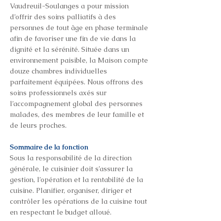
Vaudreuil-Soulanges a pour mission
d’offrir des soins palliatifs à des
personnes de tout âge en phase terminale
afin de favoriser une fin de vie dans la
dignité et la sérénité. Située dans un
environnement paisible, la Maison compte
douze chambres individuelles
parfaitement équipées. Nous offrons des
soins professionnels axés sur
l’accompagnement global des personnes
malades, des membres de leur famille et
de leurs proches.
Sommaire de la fonction
Sous la responsabilité de la direction
générale, le cuisinier doit s’assurer la
gestion, l’opération et la rentabilité de la
cuisine. Planifier, organiser, diriger et
contrôler les opérations de la cuisine tout
en respectant le budget alloué.