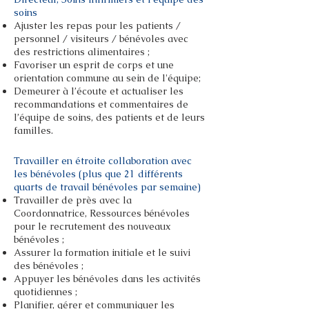
soins
Ajuster les repas pour les patients /
personnel / visiteurs / bénévoles avec
des restrictions alimentaires ;
Favoriser un esprit de corps et une
orientation commune au sein de l'équipe;
Demeurer à l’écoute et actualiser les
recommandations et commentaires de
l’équipe de soins, des patients et de leurs
familles.
Travailler en étroite collaboration avec
les bénévoles (plus que 21 différents
quarts de travail bénévoles par semaine)
Travailler de près avec la
Coordonnatrice, Ressources bénévoles
pour le recrutement des nouveaux
bénévoles ;
Assurer la formation initiale et le suivi
des bénévoles ;
Appuyer les bénévoles dans les activités
quotidiennes ;
Planifier, gérer et communiquer les