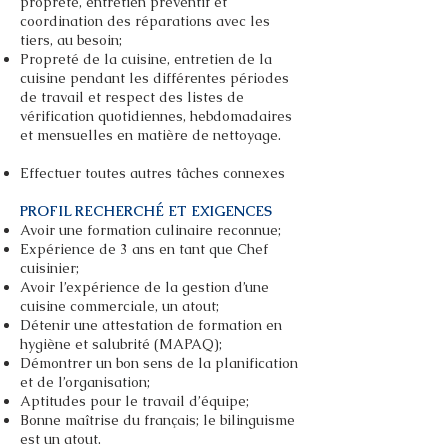
propreté, entretien préventif et
coordination des réparations avec les
tiers, au besoin;
Propreté de la cuisine, entretien de la
cuisine pendant les différentes périodes
de travail et respect des listes de
vérification quotidiennes, hebdomadaires
et mensuelles en matière de nettoyage.
Effectuer toutes autres tâches connexes
PROFIL RECHERCHÉ ET EXIGENCES
Avoir une formation culinaire reconnue;
Expérience de 3 ans en tant que Chef
cuisinier;
Avoir l’expérience de la gestion d’une
cuisine commerciale, un atout;
Détenir une attestation de formation en
hygiène et salubrité (MAPAQ);
Démontrer un bon sens de la planification
et de l’organisation;
Aptitudes pour le travail d’équipe;
Bonne maîtrise du français; le bilinguisme
est un atout.