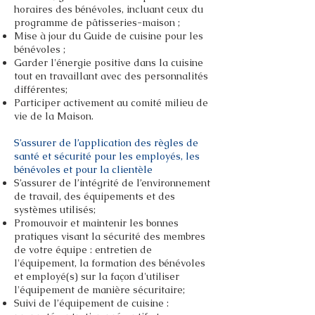
horaires des bénévoles, incluant ceux du
programme de pâtisseries-maison ;
Mise à jour du Guide de cuisine pour les
bénévoles ;
Garder l'énergie positive dans la cuisine
tout en travaillant avec des personnalités
différentes;
Participer activement au comité milieu de
vie de la Maison.
S’assurer de l’application des règles de
santé et sécurité pour les employés, les
bénévoles et pour la clientèle
S’assurer de l’intégrité de l’environnement
de travail, des équipements et des
systèmes utilisés;
Promouvoir et maintenir les bonnes
pratiques visant la sécurité des membres
de votre équipe : entretien de
l'équipement, la formation des bénévoles
et employé(s) sur la façon d'utiliser
l'équipement de manière sécuritaire;
Suivi de l’équipement de cuisine :