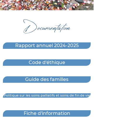
Documentation
Rapport annuel 2024-2025
Code d'éthique
Guide des familles
Politique sur les soins palliatifs et soins de fin de vie
Fiche d'information