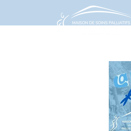
À PROPOS