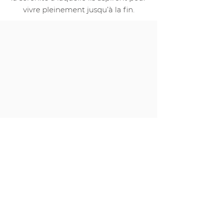
vivre pleinement jusqu’à la fin.
Nos partenaires