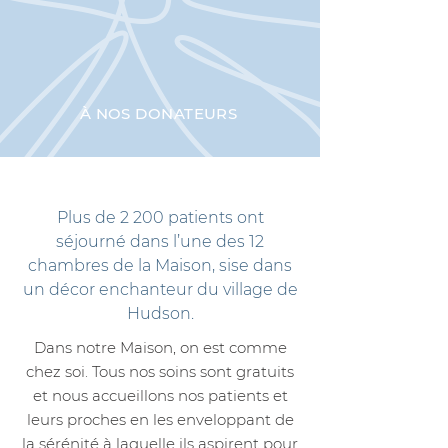
À NOS DONATEURS
Plus de 2 200 patients ont
séjourné dans l’une des 12
chambres de la Maison, sise dans
un décor enchanteur du village de
Hudson.
Dans notre Maison, on est comme
chez soi. Tous nos soins sont gratuits
et nous accueillons nos patients et
leurs proches en les enveloppant de
la sérénité à laquelle ils aspirent pour